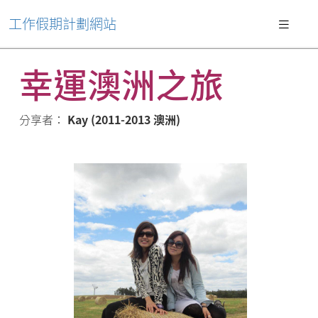
工作假期計劃網站
幸運澳洲之旅
分享者：
Kay (2011-2013 澳洲)