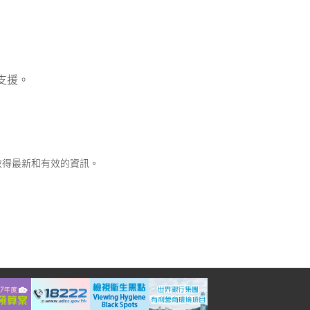
支援。
取得最新和有效的資訊。