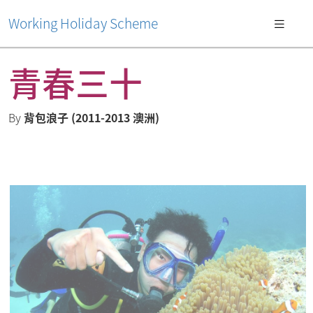
Working Holiday Scheme
青春三十
By
背包浪子 (2011-2013 澳洲)