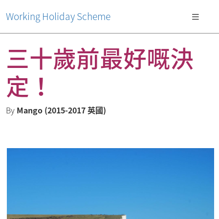
Working Holiday Scheme
三十歲前最好嘅決
定！
By
Mango (2015-2017 英國)