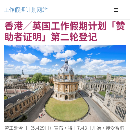
工作假期计划网站
香港／英国工作假期计划「赞
助者证明」第二轮登记
劳工处今日（5月29日）宣布，将于7月3日开始，接受香港