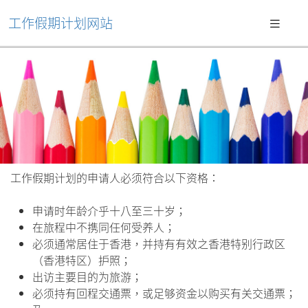
工作假期计划网站
工作假期计划的申请人必须符合以下资格：
申请时年龄介乎十八至三十岁；
在旅程中不携同任何受养人；
必须通常居住于香港，并持有有效之香港特别行政区
（香港特区）护照；
出访主要目的为旅游；
必须持有回程交通票，或足够资金以购买有关交通票；