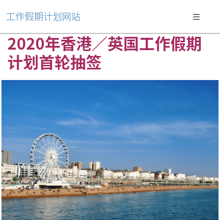
工作假期计划网站
2020年香港／英国工作假期
计划首轮抽签