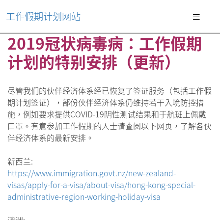
工作假期计划网站
2019冠状病毒病：工作假期
计划的特别安排（更新）
尽管我们的伙伴经济体系经已恢复了签证服务（包括工作假
期计划签证），部份伙伴经济体系仍维持若干入境防控措
施，例如要求提供COVID-19阴性测试结果和于航班上佩戴
口罩。有意参加工作假期的人士请查阅以下网页，了解各伙
伴经济体系的最新安排。
新西兰:
https://www.immigration.govt.nz/new-zealand-
visas/apply-for-a-visa/about-visa/hong-kong-special-
administrative-region-working-holiday-visa