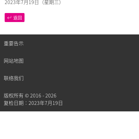
2023年7月19日（星期三）
返回
重要告示
网站地图
联络我们
版权所有 ©
2016 - 2026
复检日期︰2023年7月19日