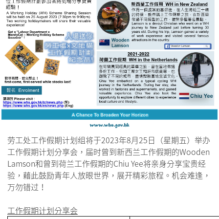
劳工处工作假期计划组将于2023年8月25日（星期五）举办
工作假期计划分享会，届时曾到新西兰工作假期的Wooden
Lamson和曾到荷兰工作假期的Chiu Yee将亲身分享宝贵经
验，藉此鼓励青年人放眼世界，展开精彩旅程。机会难逢，
万勿错过！
工作假期计划分享会