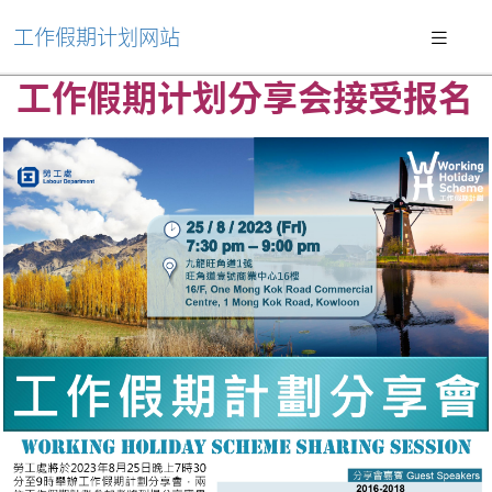
工作假期计划网站
工作假期计划分享会接受报名