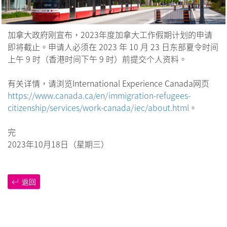
加拿大政府刚宣布，2023年度加拿大工作假期计划的申请
即将截止。申请人必须在 2023 年 10 月 23 日东部夏令时间
上午 9 时（香港时间下午 9 时）前提交个人资料。
有关详情，请浏览International Experience Canada网页
https://www.canada.ca/en/immigration-refugees-
citizenship/services/work-canada/iec/about.html
。
完
2023年10月18日（星期三）
返回