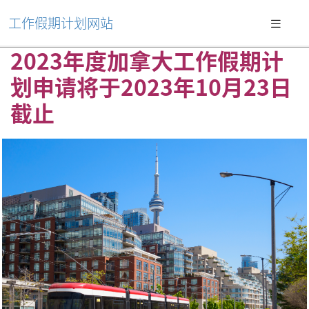
工作假期计划网站
2023年度加拿大工作假期计
划申请将于2023年10月23日
截止