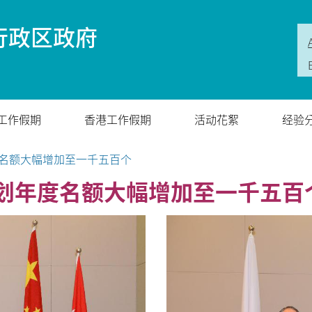
行政区政府
工作假期
香港工作假期
活动花絮
经验
名额大幅增加至一千五百个
划年度名额大幅增加至一千五百