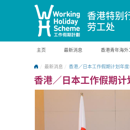
香港特别
劳工处
主页
最新消息
香港青年海外
Go to Home Page
最新消息
香港／日本工作假期计划年度
香港／日本工作假期计