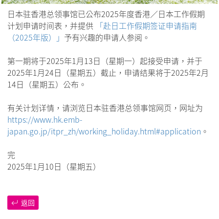
日本驻香港总领事馆已公布2025年度香港／日本工作假期
计划申请时间表，并提供
「赴日工作假期签证申请指南
（2025年版）」
予有兴趣的申请人参阅。
第一期将于2025年1月13日（星期一）起接受申请，并于
2025年1月24日（星期五）截止，申请结果将于2025年2月
14日（星期五）公布。
有关计划详情，请浏览日本驻香港总领事馆网页，网址为
https://www.hk.emb-
japan.go.jp/itpr_zh/working_holiday.html#application
。
完
2025年1月10日（星期五）
返回