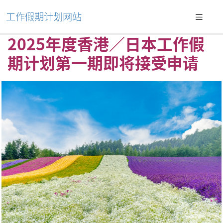
工作假期计划网站
2025年度香港／日本工作假
期计划第一期即将接受申请