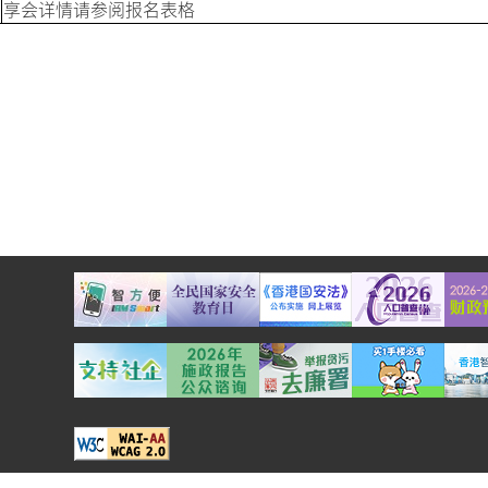
享会详情请参阅报名表格