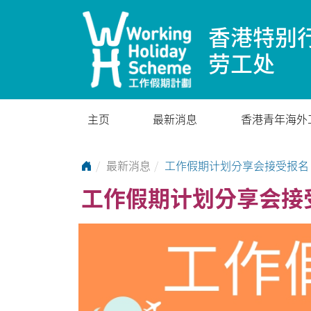
香港特别
劳工处
主页
最新消息
香港青年海外
Go to Home Page
最新消息
工作假期计划分享会接受报名
工作假期计划分享会接