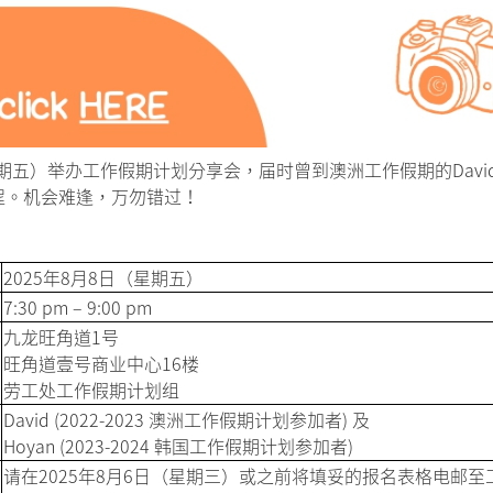
星期五）举办工作假期计划分享会，届时曾到澳洲工作假期的Davi
程。机会难逢，万勿错过！
2025年8月8日（星期五）
7:30 pm – 9:00 pm
九龙旺角道1号
旺角道壹号商业中心16楼
劳工处工作假期计划组
David (2022-2023 澳洲工作假期计划参加者) 及
Hoyan (2023-2024 韩国工作假期计划参加者)
请在2025年8月6日（星期三）或之前将填妥的报名表格电邮