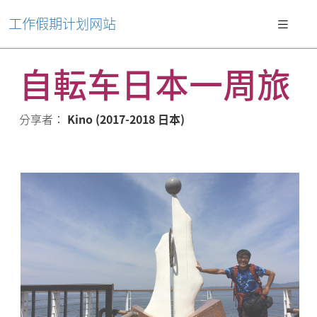
工作假期计划网站
自転车日本一周旅
分享者：
Kino (2017-2018 日本)