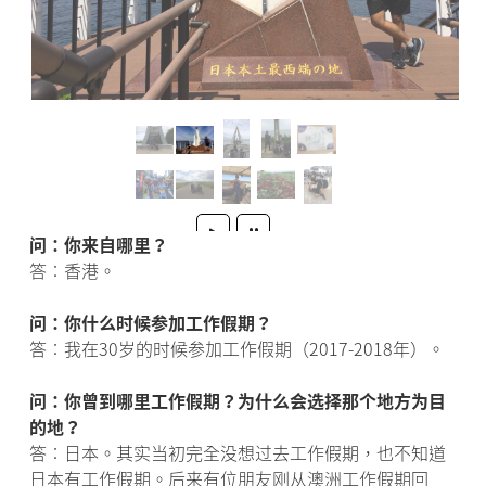
问：你来自哪里？
答︰香港。
问：你什么时候参加工作假期？
答︰我在30岁的时候参加工作假期（2017-2018年）。
问：你曾到哪里工作假期？为什么会选择那个地方为目
的地？
答︰日本。其实当初完全没想过去工作假期，也不知道
日本有工作假期。后来有位朋友刚从澳洲工作假期回