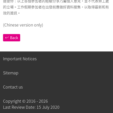
提提你：以上各個參加者的經驗分享乃屬個人意見，並不代表勞工處
的立場。工作假期參加者在出發前應做好資料搜集，以取得最新和有
效的資訊。
(Chinese version only)
Back
Important Notices
Sitemap
Contact us
Copyright ©
2016 - 2026
Last Review Date: 15 July 2020