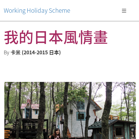
Working Holiday Scheme
我的日本風情畫
By
卡米 (2014-2015 日本)