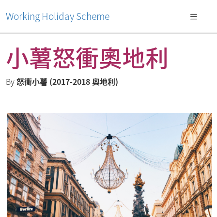
Working Holiday Scheme
小薯怒衝奧地利
By
怒衝小薯 (2017-2018 奧地利)