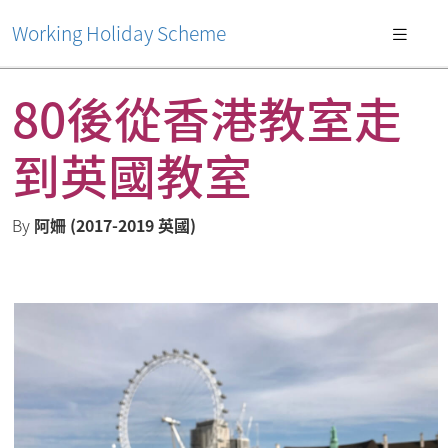
Working Holiday Scheme
80後從香港教室走
到英國教室
By
阿姍 (2017-2019 英國)