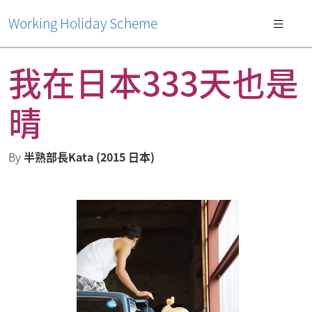
Working Holiday Scheme
我在日本333天也是
晴
By
半熟部長Kata (2015 日本)