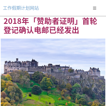
工作假期计划网站
2018年「赞助者证明」首轮
登记确认电邮已经发出