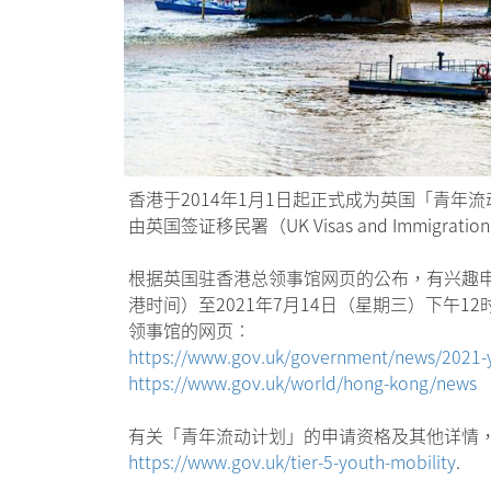
香港于2014年1月1日起正式成为英国「青年流动计
由英国签证移民署（UK Visas and Immigra
根据英国驻香港总领事馆网页的公布，有兴趣申请
港时间）至2021年7月14日（星期三）下
领事馆的网页︰
https://www.gov.uk/government/news/2021-y
https://www.gov.uk/world/hong-kong/news
有关「青年流动计划」的申请资格及其他详情
https://www.gov.uk/tier-5-youth-mobility
.