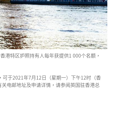
体系。香港特区护照持有人每年获提供1 000个名额，
于2021年7月12日（星期一）下午12时（香
。有关电邮地址及申请详情，请参阅英国驻香港总