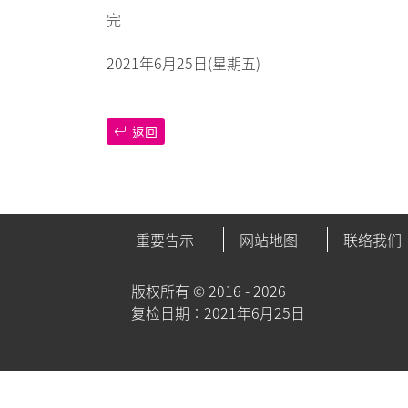
完
2021年6月25日(星期五)
返回
重要告示
网站地图
联络我们
版权所有 ©
2016 - 2026
复检日期︰2021年6月25日