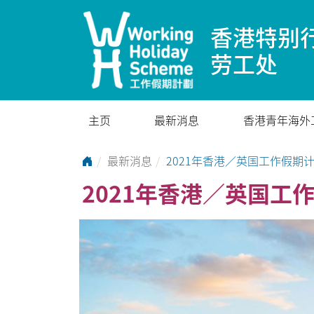
香港特别
劳工处
主页
最新消息
香港青年海外
Go to Home Page
最新消息
2021年香港／英国工作假期
2021年香港／英国工