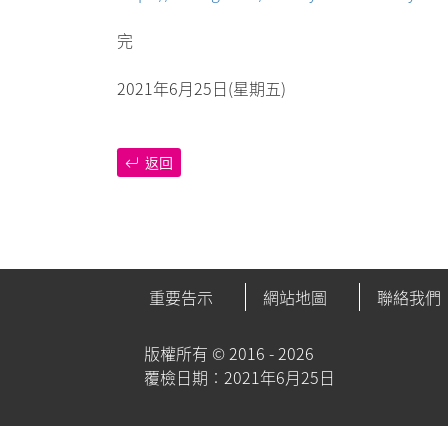
完
2021年6月25日(星期五)
返回
重要告示
網站地圖
聯絡我們
版權所有 ©
2016 - 2026
覆檢日期︰2021年6月25日