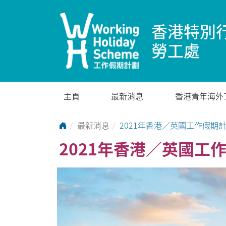
香港特別
勞工處
主頁
最新消息
香港青年海外
Go to Home Page
最新消息
2021年香港／英國工作假期
2021年香港／英國工