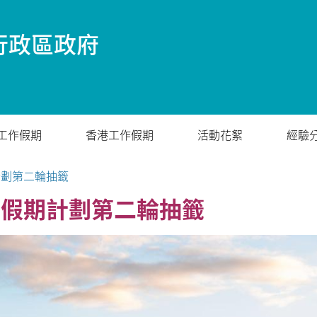
行政區政府
工作假期
香港工作假期
活動花絮
經驗
計劃第二輪抽籤
作假期計劃第二輪抽籤