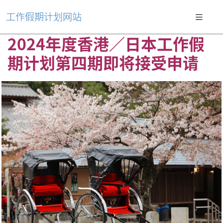
工作假期计划网站
2024年度香港／日本工作假
期计划第四期即将接受申请