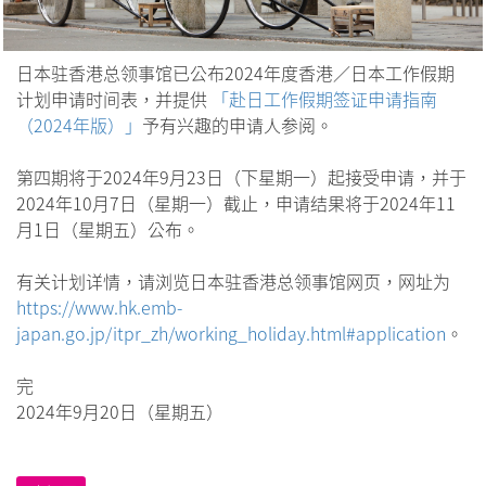
日本驻香港总领事馆已公布2024年度香港／日本工作假期
计划申请时间表，并提供
「赴日工作假期签证申请指南
（2024年版）」
予有兴趣的申请人参阅。
第四期将于2024年9月23日（下星期一）起接受申请，并于
2024年10月7日（星期一）截止，申请结果将于2024年11
月1日（星期五）公布。
有关计划详情，请浏览日本驻香港总领事馆网页，网址为
https://www.hk.emb-
japan.go.jp/itpr_zh/working_holiday.html#application
。
完
2024年9月20日（星期五）