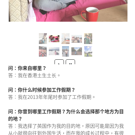
问：你来自哪里？
答︰我在香港土生土长。
问：你什么时候参加工作假期？
答︰我在2013年年尾时参加了工作假期。
问：你曾到哪里工作假期？为什么会选择那个地方为目
的地？
答︰我选择了英国作为我的目的地，原因可能是因为我
从小就很向往到外国生活，而在我的成长过程中，有很