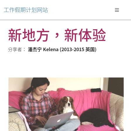
工作假期计划网站
新地方，新体验
分享者：
潘杰宁 Kelena (2013-2015 英国)