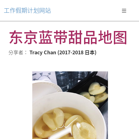
工作假期计划网站
东京蓝带甜品地图
分享者：
Tracy Chan (2017-2018 日本)