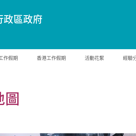
行政區政府
工作假期
香港工作假期
活動花絮
經驗
地圖