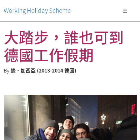
Working Holiday Scheme
大踏步，誰也可到
德國工作假期
By
鋒．加西亞 (2013-2014 德國)