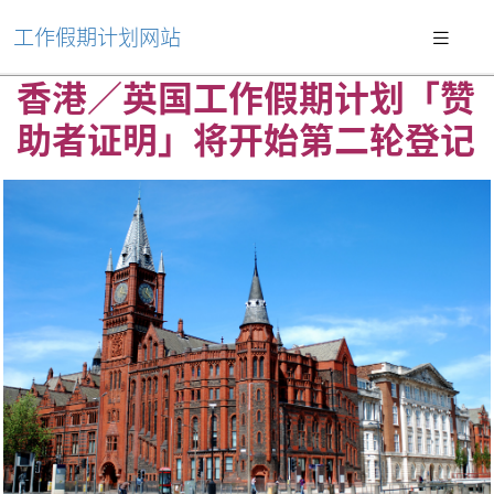
工作假期计划网站
香港／英国工作假期计划「赞
助者证明」将开始第二轮登记