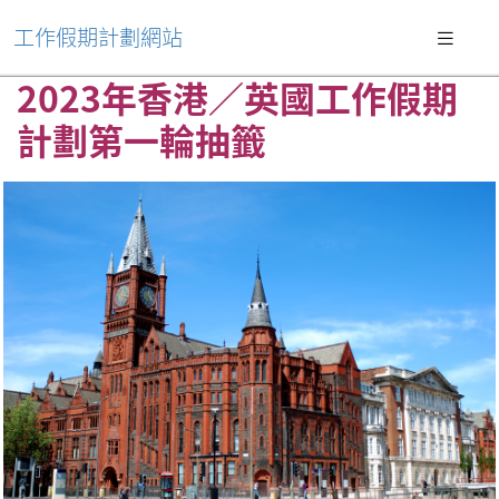
工作假期計劃網站
2023年香港／英國工作假期
計劃第一輪抽籤