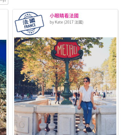
小眼睛看法國
by Kate (2017 法國)