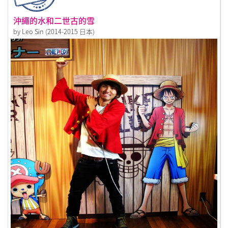
沖繩的水和二世古的雪
by Leo Sin (2014-2015 日本)