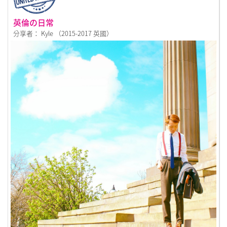
英倫の日常
分享者： Kyle （2015-2017 英國）