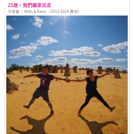
25歲，我們離家出走
分享者： Willis & Katie （2013-2014 澳洲）