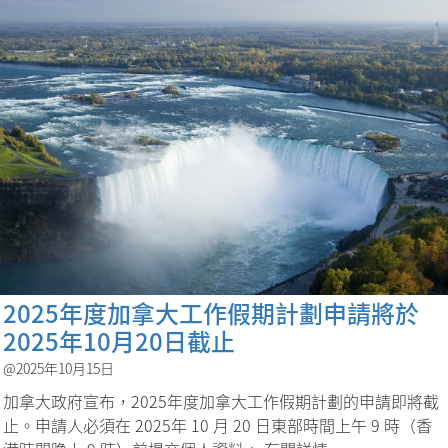
2025年度加拿大工作假期計劃申請將於
2025年10月20日截止
@2025年10月15日
加拿大政府宣布，2025年度加拿大工作假期計劃的申請即將截
止。申請人必須在 2025年 10 月 20 日東部時間上午 9 時（香