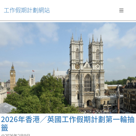
工作假期計劃網站
2026年香港／英國工作假期計劃第一輪抽
籤
@2026年2月9日