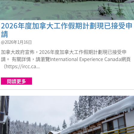
2026年度加拿大工作假期計劃現已接受申
請
@2026年1月16日
加拿大政府宣佈，2026年度加拿大工作假期計劃現已接受申
請。 有關詳情，請瀏覽International Experience Canada網頁
（https://ircc.ca...
閱讀更多