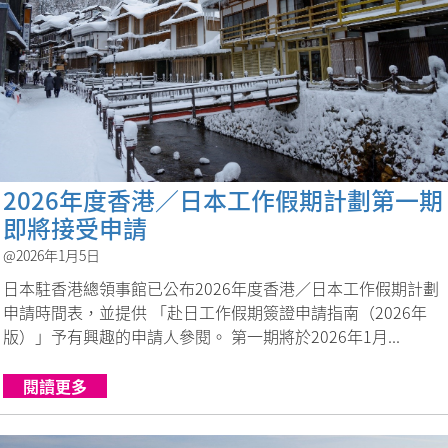
2026年度香港／日本工作假期計劃第一期
即將接受申請
@2026年1月5日
日本駐香港總領事館已公布2026年度香港／日本工作假期計劃
申請時間表，並提供 「赴日工作假期簽證申請指南（2026年
版）」予有興趣的申請人參閱。 第一期將於2026年1月...
閱讀更多