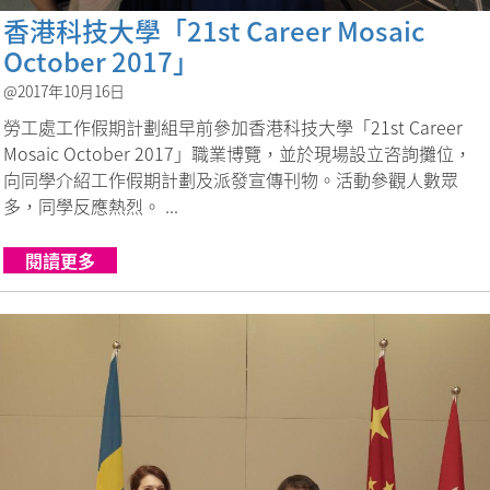
香港科技大學「21st Career Mosaic
October 2017」
@2017年10月16日
勞工處工作假期計劃組早前參加香港科技大學「21st Career
Mosaic October 2017」職業博覽，並於現場設立咨詢攤位，
向同學介紹工作假期計劃及派發宣傳刊物。活動參觀人數眾
多，同學反應熱烈。 ...
閱讀更多