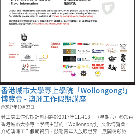
香港城市大學專上學院「Wollongong!」
博覽會 - 澳洲工作假期講座
@2017年10月23日
勞工處工作假期計劃組將於2017年11月18日（星期六）參加由
香港城市大學專上學院主辦的「Wollongong!」文化博覽會，
介紹澳洲工作假期資訊，鼓勵青年人放眼世界，展開精彩旅