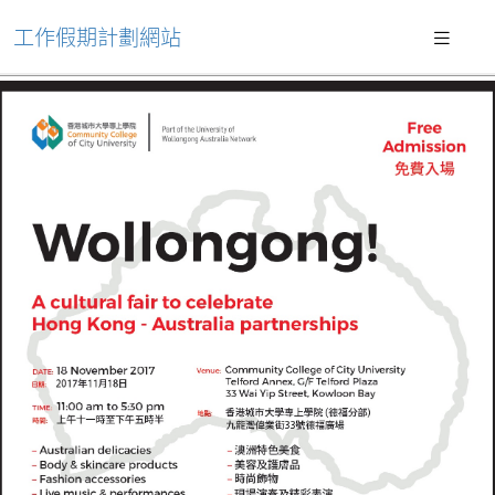
工作假期計劃網站