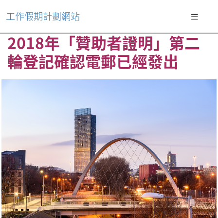
工作假期計劃網站
2018年「贊助者證明」第二
輪登記確認電郵已經發出