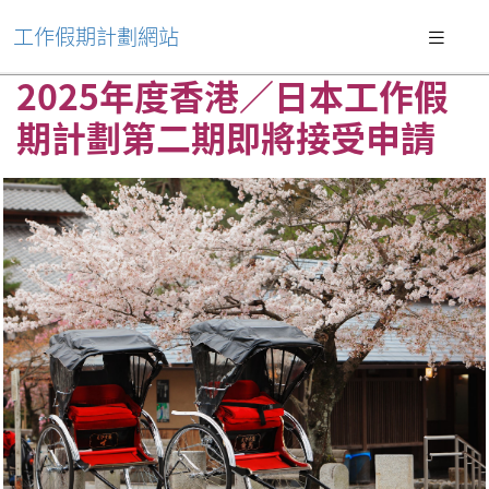
工作假期計劃網站
2025年度香港／日本工作假
期計劃第二期即將接受申請