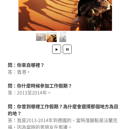
問：你來自哪裡？
答：香港。
問：你什麼時候參加工作假期？
答：2013至2014年。
問：你曾到哪裡工作假期？為什麼會選擇那個地方為目
的地？
答：我是2013-2014年到德國的，當時落腳點是法蘭克
福，因為當時的男朋友在那邊。