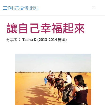
工作假期計劃網站
讓自己幸福起來
分享者：
Tasha D (2013-2014 德國)