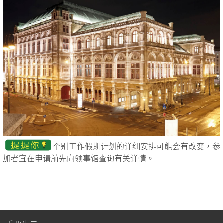
个别工作假期计划的详细安排可能会有改变，参
加者宜在申请前先向领事馆查询有关详情。