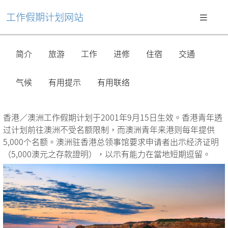
工作假期计划网站
简介
旅游
工作
进修
住宿
交通
气候
有用提示
有用联络
香港／澳洲工作假期计划于2001年9月15日生效。香港青年透
过计划前往澳洲不受名额限制，而澳洲青年来港则每年提供
5,000个名额。澳洲驻香港总领事馆要求申请者出示经济证明
（5,000澳元之存款證明），以示有能力在當地短期逗留。