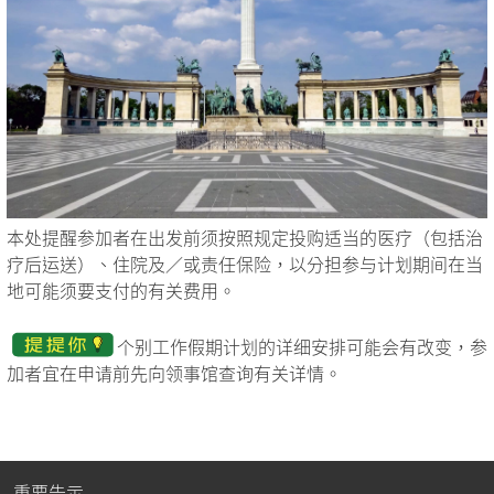
本处提醒参加者在出发前须按照规定投购适当的医疗（包括治
疗后运送）、住院及／或责任保险，以分担参与计划期间在当
地可能须要支付的有关费用。
个别工作假期计划的详细安排可能会有改变，参
加者宜在申请前先向领事馆查询有关详情。
重要告示