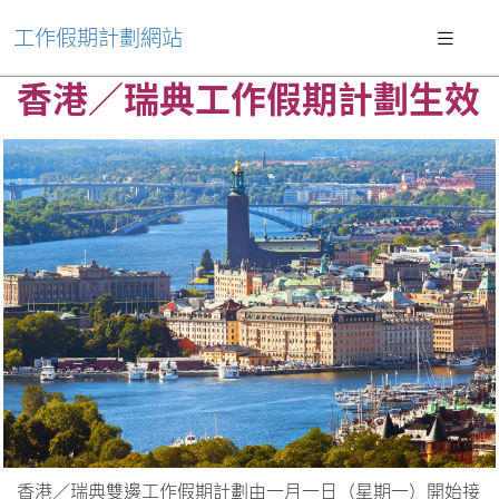
工作假期計劃網站
香港／瑞典工作假期計劃生效
香港／瑞典雙邊工作假期計劃由一月一日（星期一）開始接