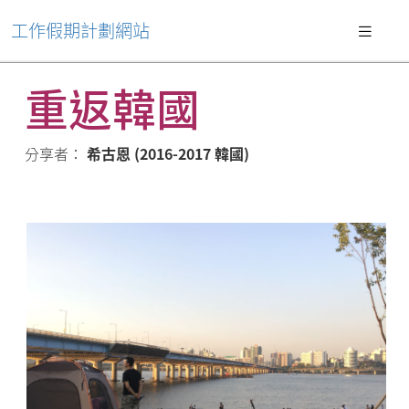
工作假期計劃網站
重返韓國
分享者：
希古恩 (2016-2017 韓國)