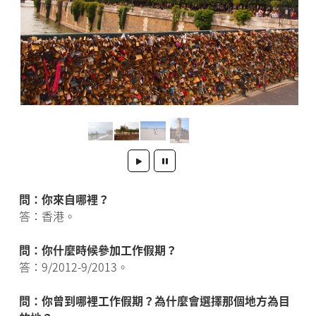
問：你來自哪裡？
答：香港。
問：你什麼時候參加工作假期？
答：9/2012-9/2013。
問：你曾到哪裡工作假期？為什麼會選擇那個地方為目