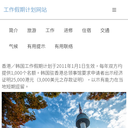
工作假期计划网站
简介
旅游
工作
进修
住宿
交通
气候
有用提示
有用联络
香港／韩国工作假期计划于2011年1月1日生效，每年双方均
提供1,000个名额。韩国驻香港总领事馆要求申请者出示经济
证明25,000港元（3,000美元之存款证明），以示有能力在当
地短期逗留。