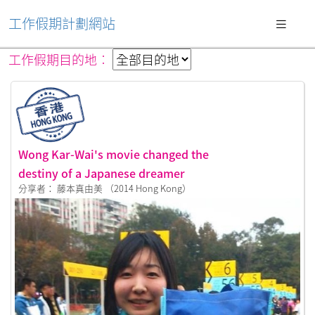
工作假期計劃網站
工作假期目的地︰
Wong Kar-Wai's movie changed the
destiny of a Japanese dreamer
分享者： 藤本真由美 （2014 Hong Kong）