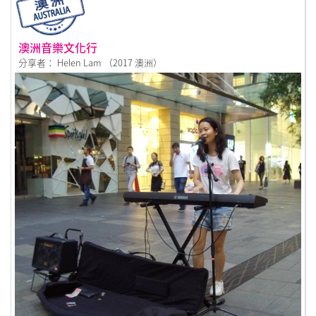
澳洲音樂文化行
分享者： Helen Lam （2017 澳洲）