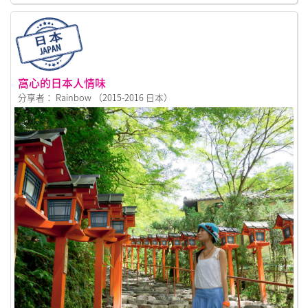
窩心的日本人情味
分享者： Rainbow （2015-2016 日本）