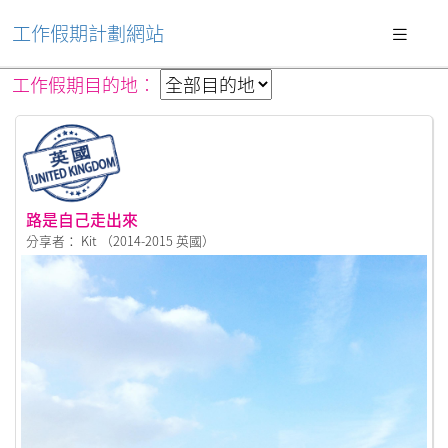
工作假期計劃網站
工作假期目的地︰
路是自己走出來
分享者： Kit （2014-2015 英國）