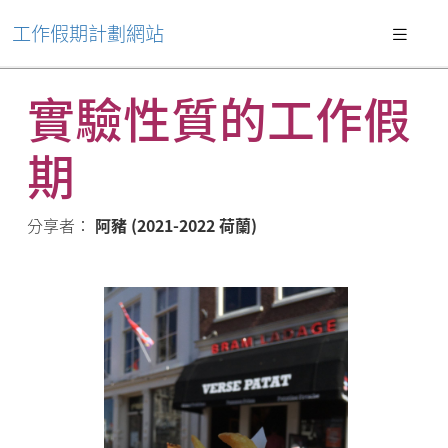
工作假期計劃網站
實驗性質的工作假
期
分享者：
阿豬 (2021-2022 荷蘭)