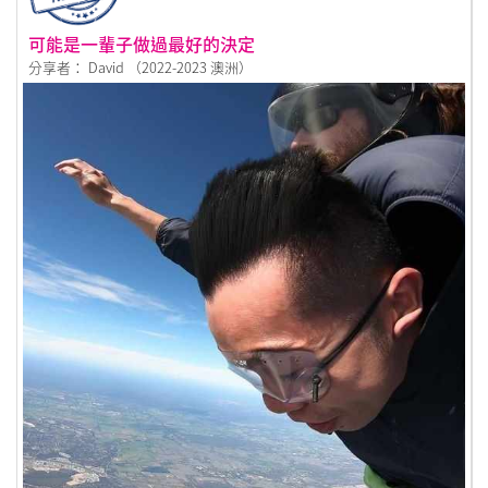
可能是一輩子做過最好的決定
分享者： David （2022-2023 澳洲）