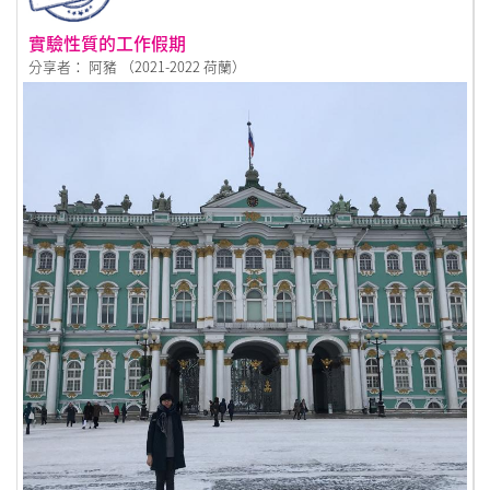
實驗性質的工作假期
分享者： 阿豬 （2021-2022 荷蘭）