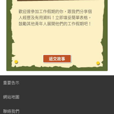
歡迎曾參加工作假期的你，跟我們分享個
人經歷及有用資料！立即填妥簡單表格，
鼓勵其他青年人展開他們的工作假期吧！
遞交故事
重要告示
網站地圖
聯絡我們