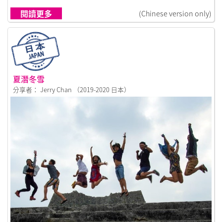
閱讀更多
(Chinese version only)
夏潛冬雪
分享者： Jerry Chan （2019-2020 日本）