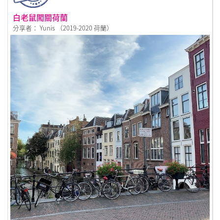
白老鼠闖關荷蘭
分享者： Yunis （2019-2020 荷蘭）