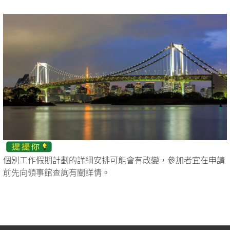
個別工作假期計劃的詳細安排可能會有改變，參加者宜在申請
前先向領事館查詢有關詳情。